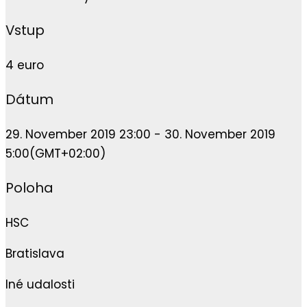
Vstup
4 euro
Dátum
29. November 2019 23:00 - 30. November 2019
5:00
(GMT+02:00)
Poloha
HSC
Bratislava
Iné udalosti