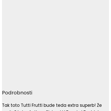
Podrobnosti
Tak toto Tutti Frutti bude teda extra superb! Že