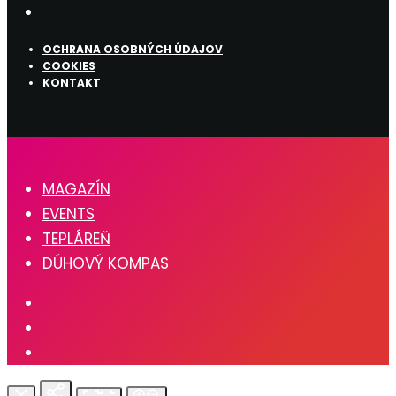
OCHRANA OSOBNÝCH ÚDAJOV
COOKIES
KONTAKT
MAGAZÍN
EVENTS
TEPLÁREŇ
DÚHOVÝ KOMPAS