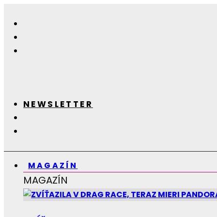
NEWSLETTER
MAGAZÍN
MAGAZÍN