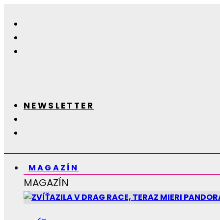
NEWSLETTER
MAGAZÍN
MAGAZÍN