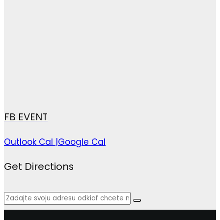
FB EVENT
Outlook Cal |
Google Cal
Get Directions