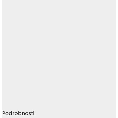
Podrobnosti