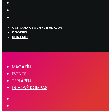
OCHRANA OSOBNÝCH ÚDAJOV
COOKIES
KONTAKT
MAGAZÍN
EVENTS
TEPLÁREŇ
DÚHOVÝ KOMPAS