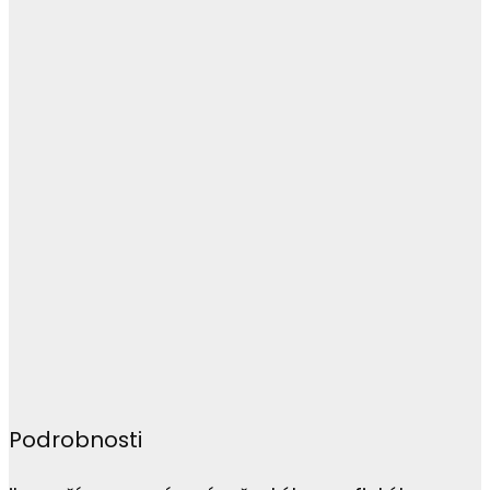
Podrobnosti