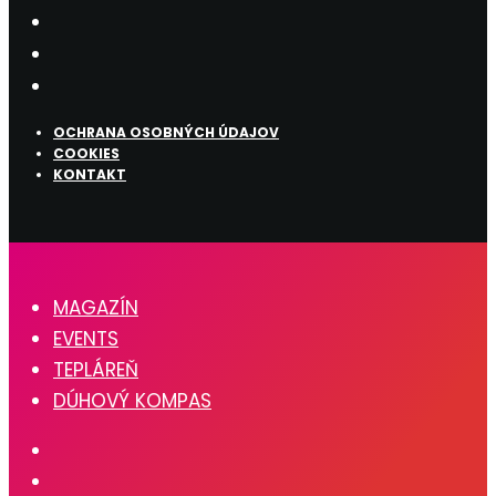
OCHRANA OSOBNÝCH ÚDAJOV
COOKIES
KONTAKT
MAGAZÍN
EVENTS
TEPLÁREŇ
DÚHOVÝ KOMPAS