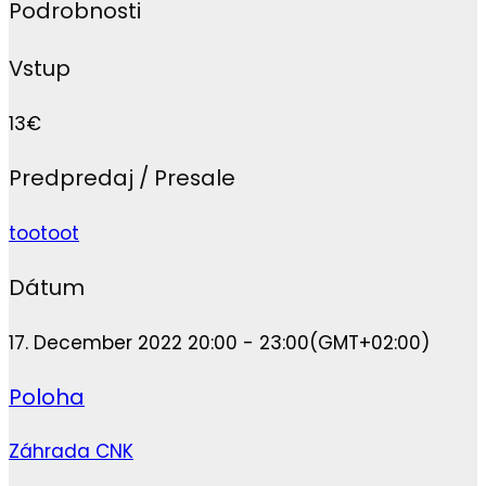
Podrobnosti
Vstup
13€
Predpredaj / Presale
tootoot
Dátum
17. December 2022 20:00 - 23:00
(GMT+02:00)
Poloha
Záhrada CNK