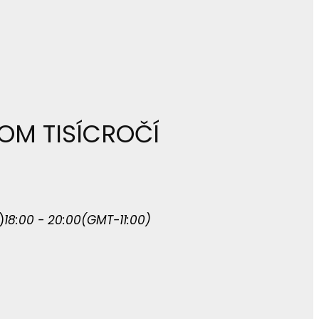
VOM TISÍCROČÍ
)
18:00 - 20:00
(GMT-11:00)