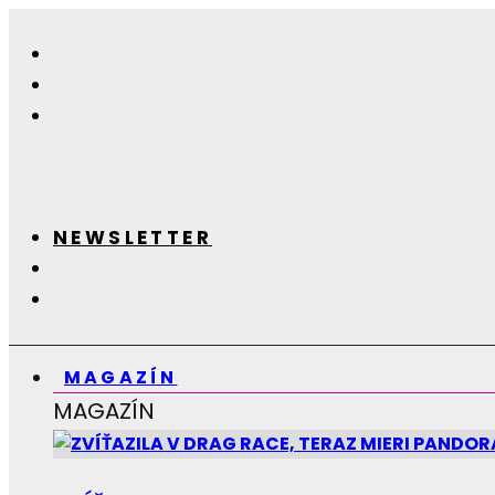
NEWSLETTER
MAGAZÍN
MAGAZÍN