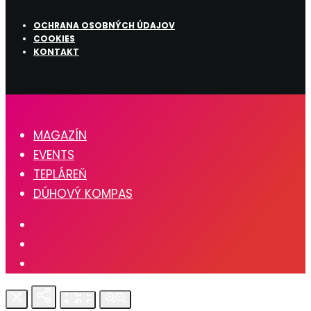
OCHRANA OSOBNÝCH ÚDAJOV
COOKIES
KONTAKT
MAGAZÍN
EVENTS
TEPLÁREŇ
DÚHOVÝ KOMPAS