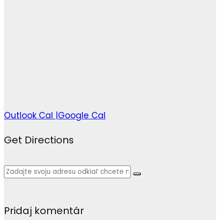
Outlook Cal |
Google Cal
Get Directions
Pridaj komentár