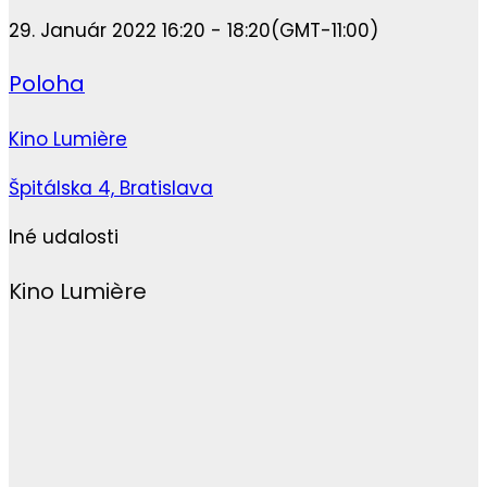
29. Január 2022 16:20 - 18:20
(GMT-11:00)
Poloha
Kino Lumière
Špitálska 4, Bratislava
Iné udalosti
Kino Lumière