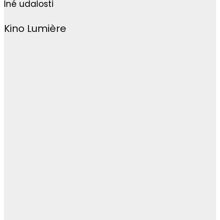
Iné udalosti
Kino Lumière