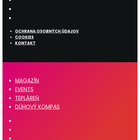
OCHRANA OSOBNÝCH ÚDAJOV
COOKIES
KONTAKT
MAGAZÍN
EVENTS
TEPLÁREŇ
DÚHOVÝ KOMPAS