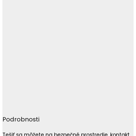
Podrobnosti
Tešiť sa môžete na bezpečné prostredie, kontakt