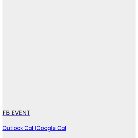
FB EVENT
Outlook Cal |
Google Cal