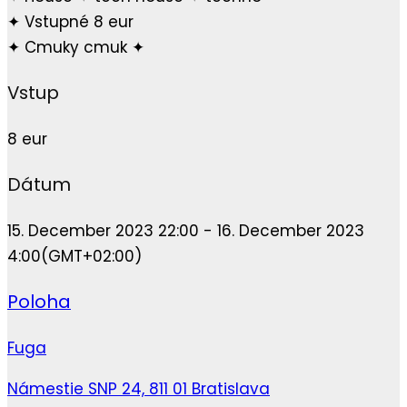
✦ Vstupné 8 eur
✦ Cmuky cmuk ✦
Vstup
8 eur
Dátum
15. December 2023 22:00 - 16. December 2023
4:00
(GMT+02:00)
Poloha
Fuga
Námestie SNP 24, 811 01 Bratislava