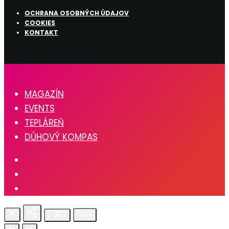
OCHRANA OSOBNÝCH ÚDAJOV
COOKIES
KONTAKT
MAGAZÍN
EVENTS
TEPLÁREŇ
DÚHOVÝ KOMPAS