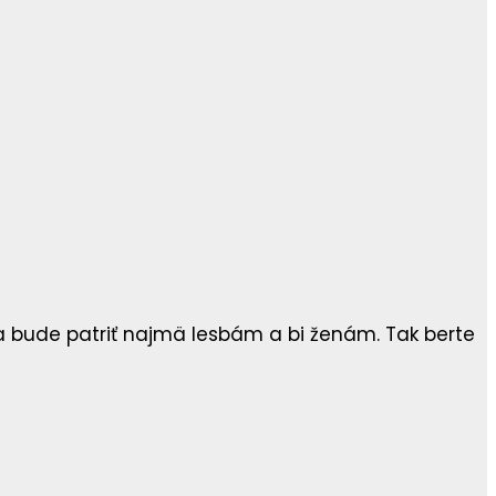
a bude patriť najmä lesbám a bi ženám. Tak berte