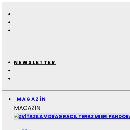
NEWSLETTER
MAGAZÍN
MAGAZÍN