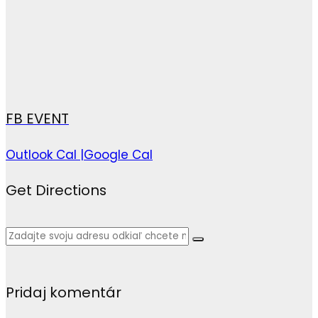
FB EVENT
Outlook Cal |
Google Cal
Get Directions
Pridaj komentár