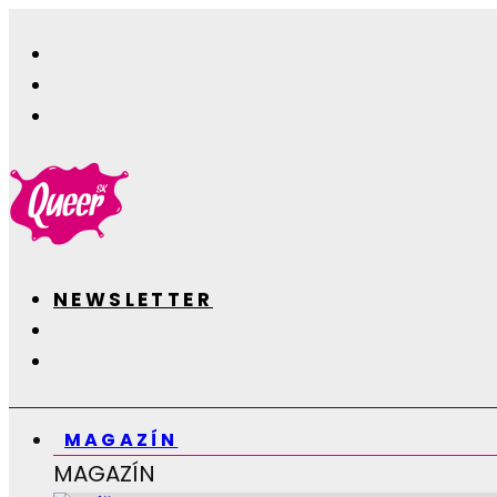
NEWSLETTER
MAGAZÍN
MAGAZÍN