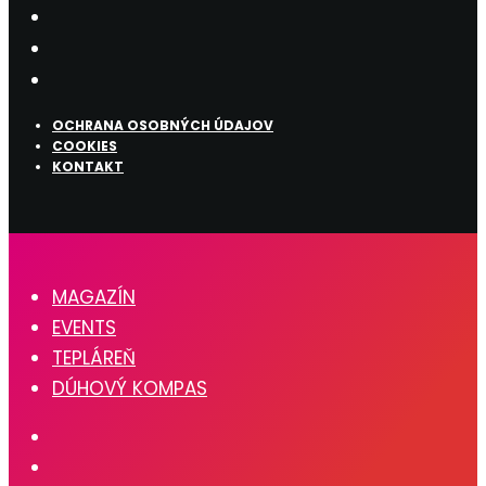
OCHRANA OSOBNÝCH ÚDAJOV
COOKIES
KONTAKT
MAGAZÍN
EVENTS
TEPLÁREŇ
DÚHOVÝ KOMPAS