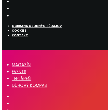
OCHRANA OSOBNÝCH ÚDAJOV
COOKIES
KONTAKT
MAGAZÍN
EVENTS
TEPLÁREŇ
DÚHOVÝ KOMPAS