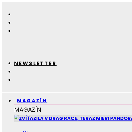
NEWSLETTER
MAGAZÍN
MAGAZÍN