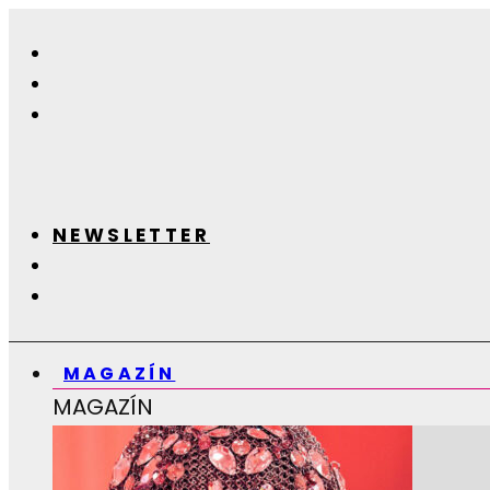
NEWSLETTER
MAGAZÍN
MAGAZÍN