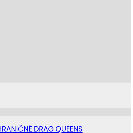
AHRANIČNÉ DRAG QUEENS