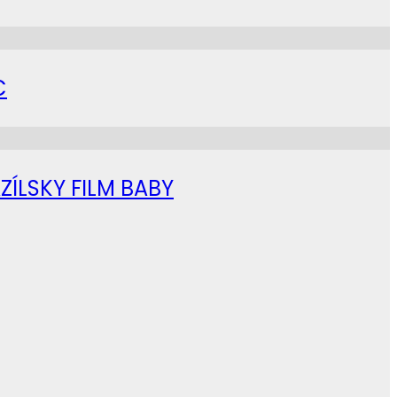
C
ZÍLSKY FILM BABY