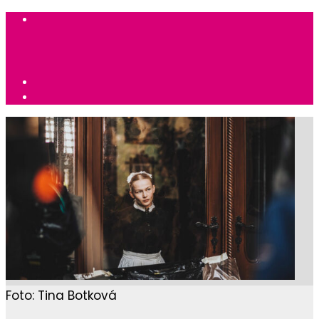
Foto: Tina Botková