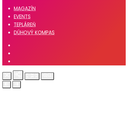
MAGAZÍN
EVENTS
TEPLÁREŇ
DÚHOVÝ KOMPAS