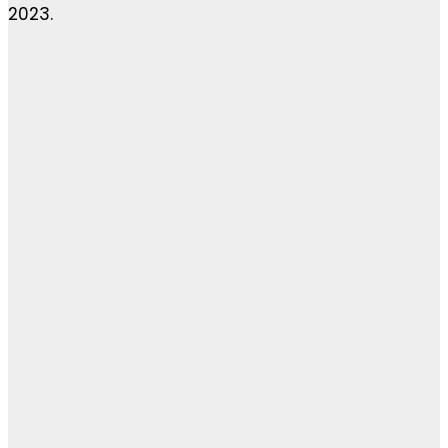
2023.