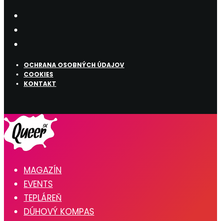
OCHRANA OSOBNÝCH ÚDAJOV
COOKIES
KONTAKT
MAGAZÍN
EVENTS
TEPLÁREŇ
DÚHOVÝ KOMPAS