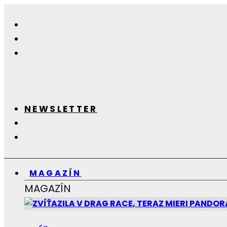
NEWSLETTER
MAGAZÍN
MAGAZÍN