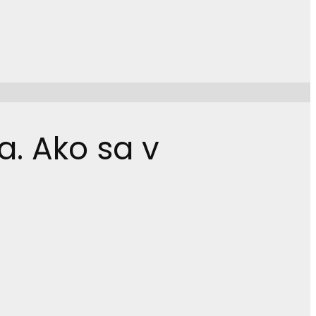
a. Ako sa v