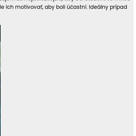
e ich motivovať, aby boli účastní. Ideálny prípad