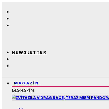
NEWSLETTER
MAGAZÍN
MAGAZÍN