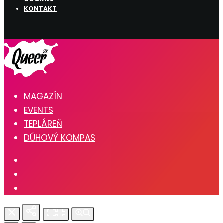
KONTAKT
MAGAZÍN
EVENTS
TEPLÁREŇ
DÚHOVÝ KOMPAS