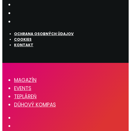
OCHRANA OSOBNÝCH ÚDAJOV
COOKIES
KONTAKT
MAGAZÍN
EVENTS
TEPLÁREŇ
DÚHOVÝ KOMPAS