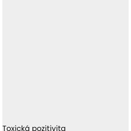
Toxická pozitivita