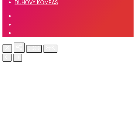
DÚHOVÝ KOMPAS