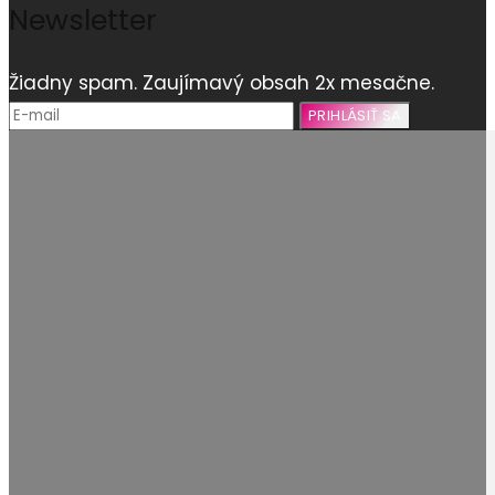
Newsletter
Žiadny spam. Zaujímavý obsah 2x mesačne.