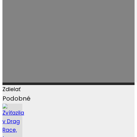
Zdielať
Podobné