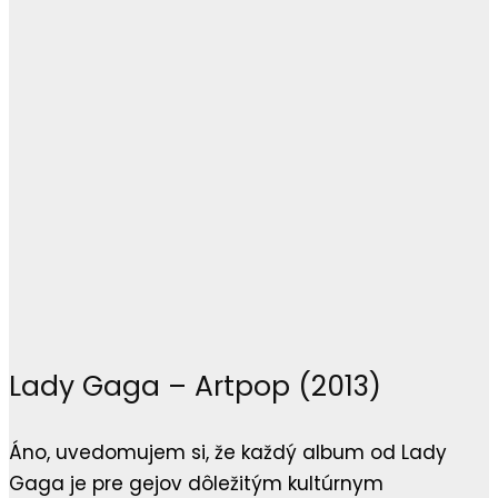
Lady Gaga – Artpop (2013)
Áno, uvedomujem si, že každý album od Lady
Gaga je pre gejov dôležitým kultúrnym