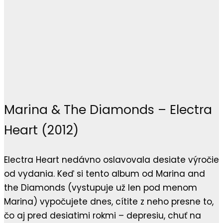
Marina & The Diamonds – Electra
Heart (2012)
Electra Heart nedávno oslavovala desiate výročie
od vydania. Keď si tento album od Marina and
the Diamonds (vystupuje už len pod menom
Marina) vypočujete dnes, cítite z neho presne to,
čo aj pred desiatimi rokmi – depresiu, chuť na