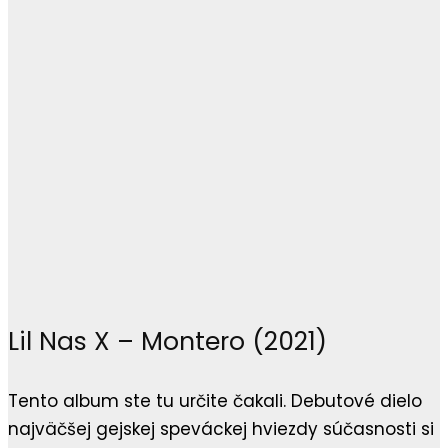
Lil Nas X – Montero (2021)
Tento album ste tu určite čakali. Debutové dielo
najväčšej gejskej speváckej hviezdy súčasnosti si