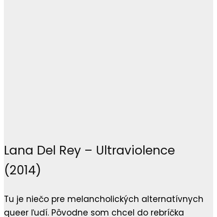
Lana Del Rey – Ultraviolence
(2014)
Tu je niečo pre melancholických alternatívnych
queer ľudí. Pôvodne som chcel do rebríčka