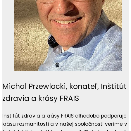
Michal Przewlocki, konateľ, Inštitút
zdravia a krásy FRAIS
Inštitút zdravia a krásy FRAIS dlhodobo podporuje
krásu rozmanitosti a v našej spoločnosti veríme v