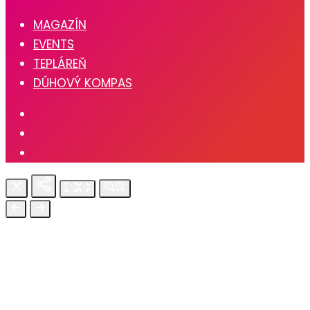
MAGAZÍN
EVENTS
TEPLÁREŇ
DÚHOVÝ KOMPAS