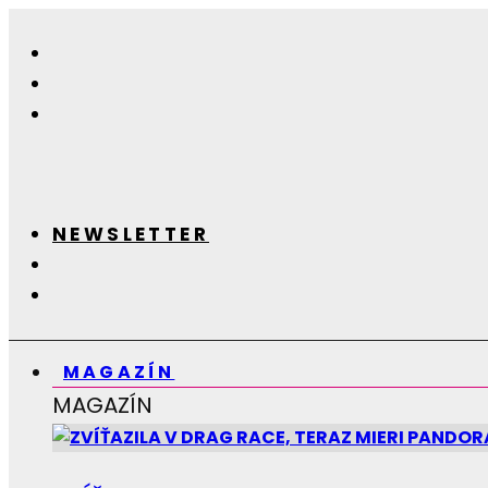
NEWSLETTER
MAGAZÍN
MAGAZÍN