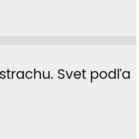
 strachu. Svet podľa