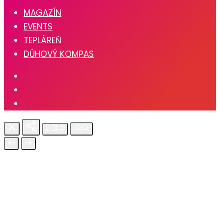
MAGAZÍN
EVENTS
TEPLÁREŇ
DÚHOVÝ KOMPAS