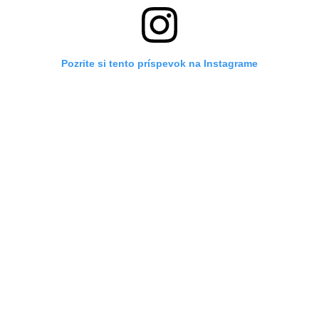
Pozrite si tento príspevok na Instagrame