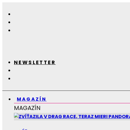
NEWSLETTER
MAGAZÍN
MAGAZÍN