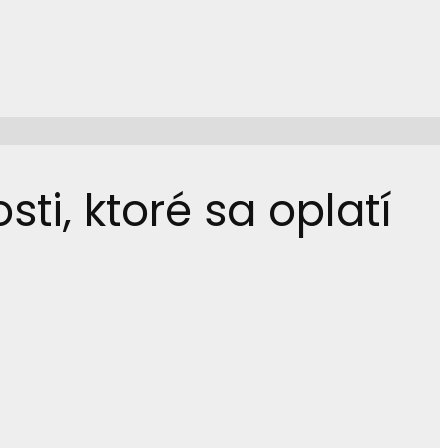
ti, ktoré sa oplatí