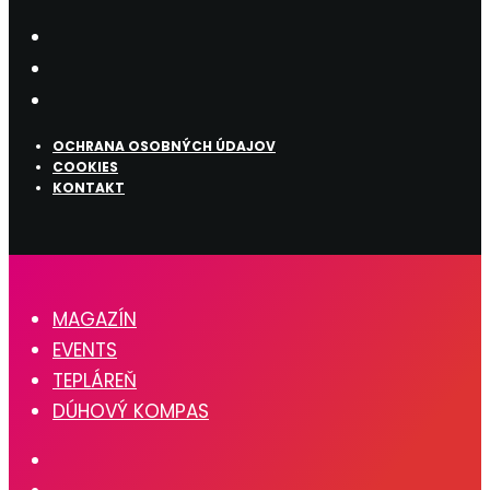
OCHRANA OSOBNÝCH ÚDAJOV
COOKIES
KONTAKT
MAGAZÍN
EVENTS
TEPLÁREŇ
DÚHOVÝ KOMPAS