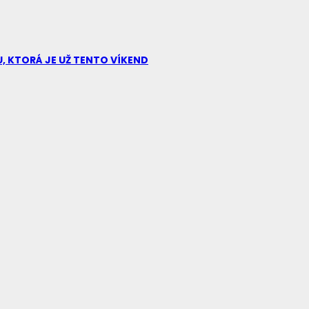
U, KTORÁ JE UŽ TENTO VÍKEND