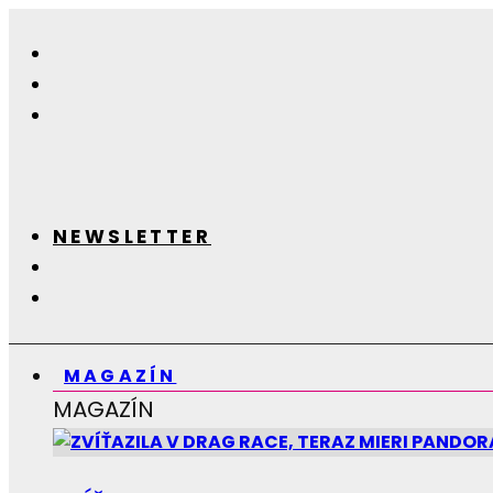
NEWSLETTER
MAGAZÍN
MAGAZÍN