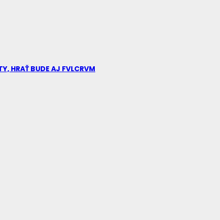
TY, HRAŤ BUDE AJ FVLCRVM