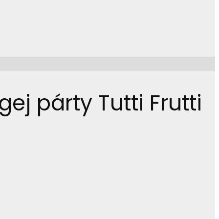
 párty Tutti Frutti