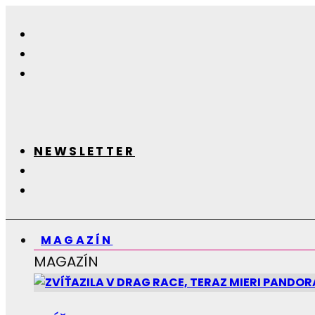
NEWSLETTER
MAGAZÍN
MAGAZÍN