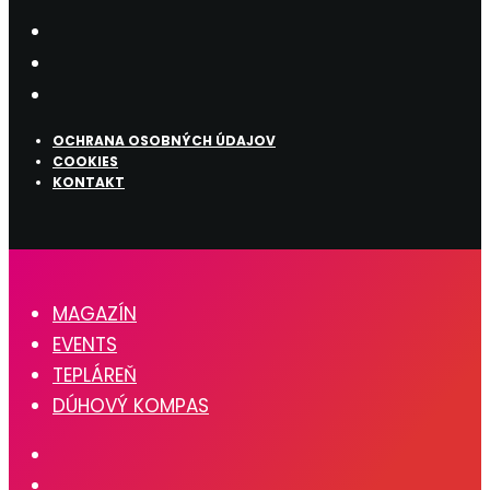
OCHRANA OSOBNÝCH ÚDAJOV
COOKIES
KONTAKT
MAGAZÍN
EVENTS
TEPLÁREŇ
DÚHOVÝ KOMPAS