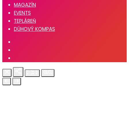
MAGAZÍN
EVENTS
TEPLÁREŇ
DÚHOVÝ KOMPAS