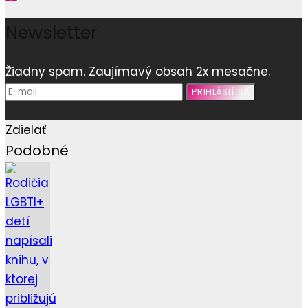
Newsletter
Žiadny spam. Zaujímavý obsah 2x mesačne.
Zdielať
Podobné