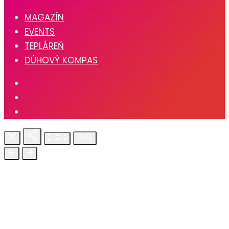
MAGAZÍN
EVENTS
TEPLÁREŇ
DÚHOVÝ KOMPAS