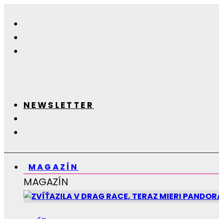
NEWSLETTER
MAGAZÍN
MAGAZÍN