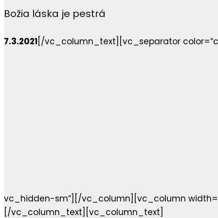
Božia láska je pestrá
7.3.2021
[/vc_column_text][vc_separator color=“
vc_hidden-sm“][/vc_column][vc_column width=“
[/vc_column_text][vc_column_text]