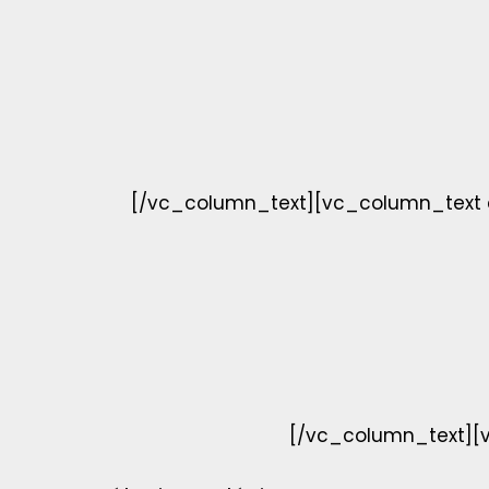
[/vc_column_text][vc_column_text
[/vc_column_text][