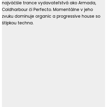
najväčšie trance vydavateľstvá ako Armada,
Coldharbour či Perfecto. Momentálne v jeho
zvuku dominuje organic a progressive house so
štipkou techna.