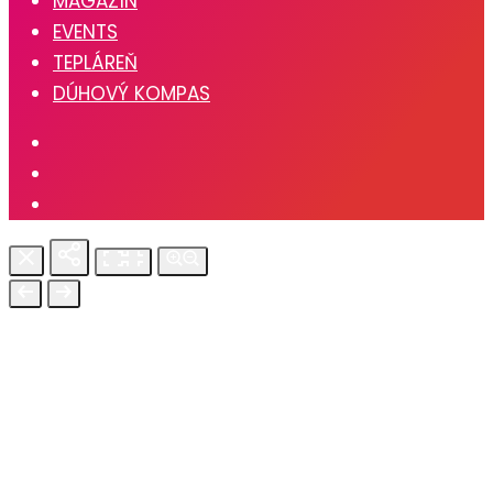
MAGAZÍN
EVENTS
TEPLÁREŇ
DÚHOVÝ KOMPAS