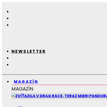
NEWSLETTER
MAGAZÍN
MAGAZÍN