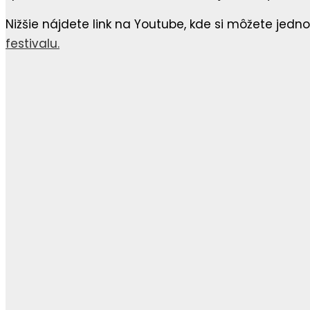
Nižšie nájdete link na Youtube, kde si môžete jed
festivalu.