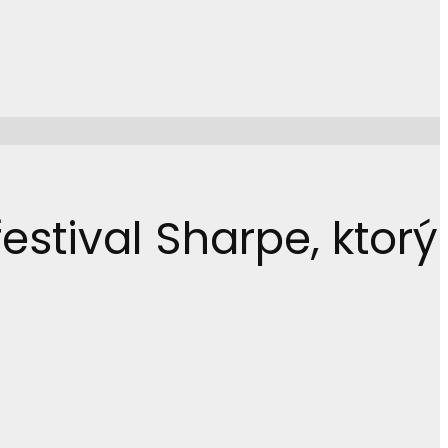
estival Sharpe, ktorý