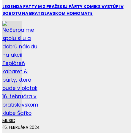
LEGENDA FATTY M Z PRAŽSKEJ PÁRTY KOMIKS VYSTÚPI V
SOBOTU NA BRATISLAVSKOM HOMOMATE
MUSIC
·
15. FEBRUÁRA 2024