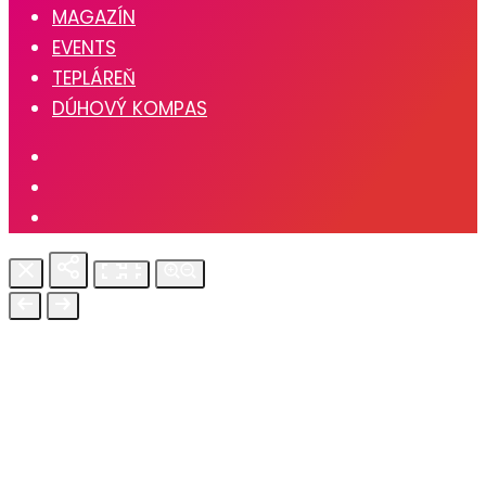
MAGAZÍN
EVENTS
TEPLÁREŇ
DÚHOVÝ KOMPAS