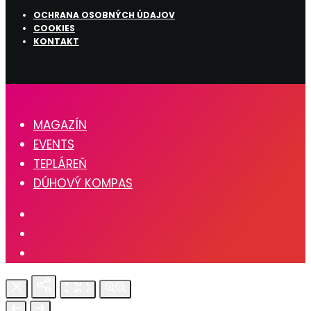
OCHRANA OSOBNÝCH ÚDAJOV
COOKIES
KONTAKT
MAGAZÍN
EVENTS
TEPLÁREŇ
DÚHOVÝ KOMPAS