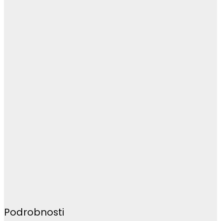
Podrobnosti