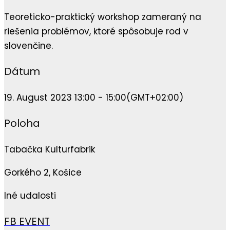
Teoreticko-praktický workshop zameraný na
riešenia problémov, ktoré spôsobuje rod v
slovenčine.
Dátum
19. August 2023 13:00 - 15:00
(GMT+02:00)
Poloha
Tabačka Kulturfabrik
Gorkého 2, Košice
Iné udalosti
FB EVENT