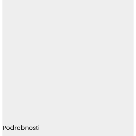
Podrobnosti