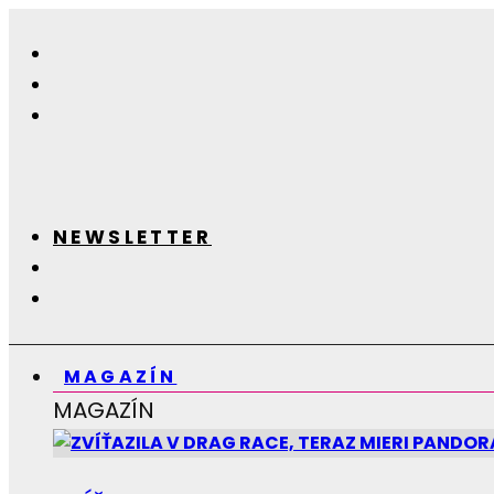
NEWSLETTER
MAGAZÍN
MAGAZÍN