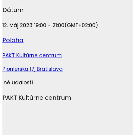
Dátum
12. Máj 2023 19:00 - 21:00
(GMT+02:00)
Poloha
PAKT Kultúrne centrum
Pionierska 17, Bratislava
Iné udalosti
PAKT Kultúrne centrum