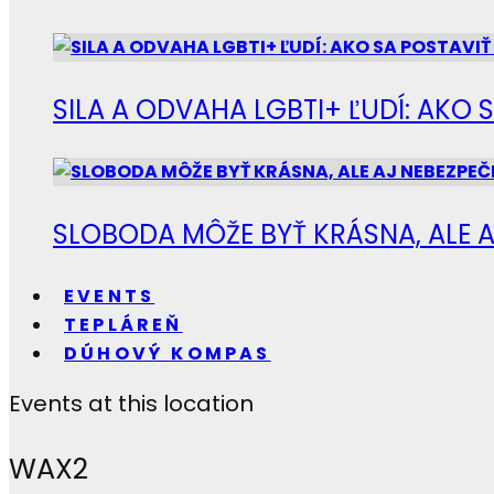
SILA A ODVAHA LGBTI+ ĽUDÍ: AKO 
SLOBODA MÔŽE BYŤ KRÁSNA, ALE A
EVENTS
TEPLÁREŇ
DÚHOVÝ KOMPAS
Events at this location
WAX2