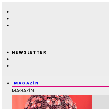
NEWSLETTER
MAGAZÍN
MAGAZÍN