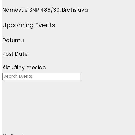
Námestie SNP 488/30, Bratislava
Upcoming Events
Dátumu
Post Date
Aktuálny mesiac