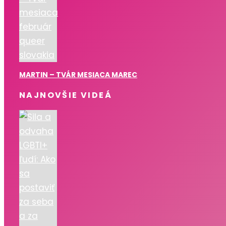
MARTIN – TVÁR MESIACA MAREC
NAJNOVŠIE VIDEÁ