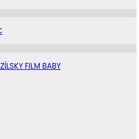
C
ZÍLSKY FILM BABY