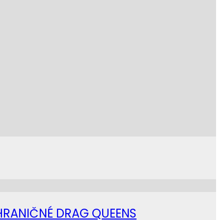
AHRANIČNÉ DRAG QUEENS