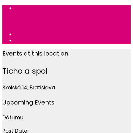
Events at this location
Ticho a spol
Školská 14, Bratislava
Upcoming Events
Dátumu
Post Date