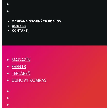
OCHRANA OSOBNÝCH ÚDAJOV
COOKIES
KONTAKT
MAGAZÍN
EVENTS
TEPLÁREŇ
DÚHOVÝ KOMPAS